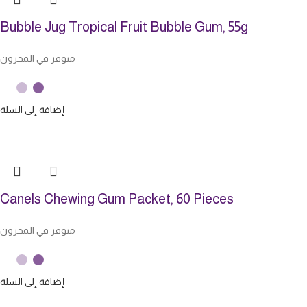
Bubble Jug Tropical Fruit Bubble Gum, 55g
متوفر في المخزون
إضافة إلى السلة
Canels Chewing Gum Packet, 60 Pieces
متوفر في المخزون
إضافة إلى السلة