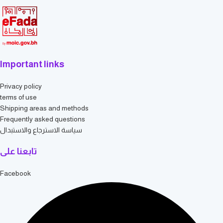
Important links
Privacy policy
terms of use
Shipping areas and methods
Frequently asked questions
سياسة الاسترجاع والاستبدال
تابعنا على
Facebook