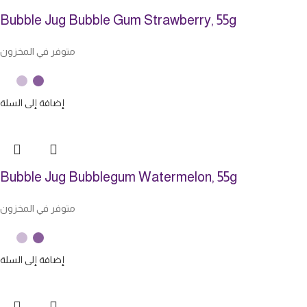
Bubble Jug Bubble Gum Strawberry, 55g
متوفر في المخزون
إضافة إلى السلة
Bubble Jug Bubblegum Watermelon, 55g
متوفر في المخزون
إضافة إلى السلة