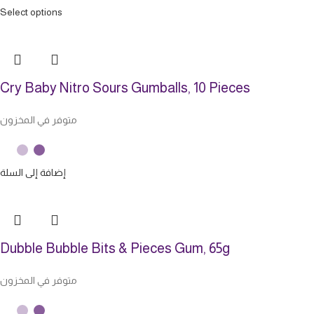
Select options
Cry Baby Nitro Sours Gumballs, 10 Pieces
متوفر في المخزون
إضافة إلى السلة
Dubble Bubble Bits & Pieces Gum, 65g
متوفر في المخزون