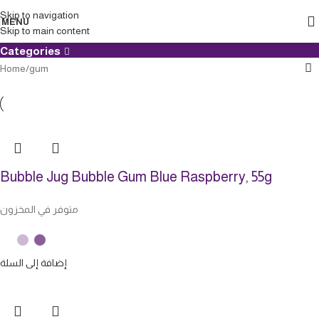
gum
Skip to navigation
MENU
Skip to main content
Categories
Home
gum
Bubble Jug Bubble Gum Blue Raspberry, 55g
متوفر في المخزون
إضافة إلى السلة