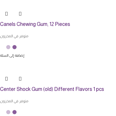
Canels Chewing Gum, 12 Pieces
متوفر في المخزون
إضافة إلى السلة
Center Shock Gum (old) Different Flavors 1 pcs
متوفر في المخزون