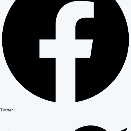
Twitter