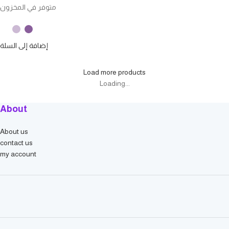
متوفر في المخزون
إضافة إلى السلة
Load more products
Loading...
About
About us
contact us
my account