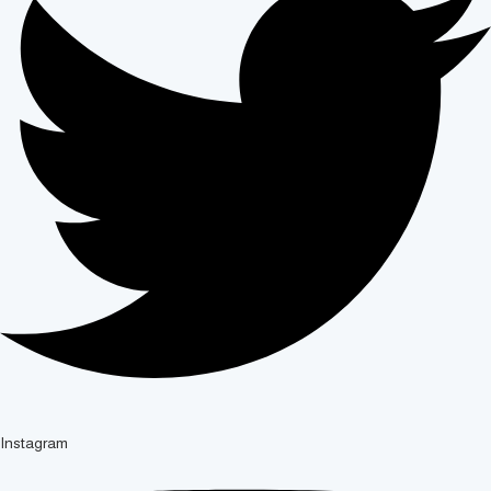
Instagram