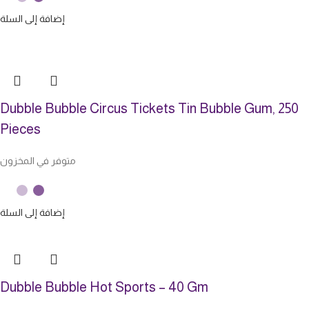
إضافة إلى السلة
Dubble Bubble Circus Tickets Tin Bubble Gum, 250
Pieces
متوفر في المخزون
إضافة إلى السلة
Dubble Bubble Hot Sports – 40 Gm