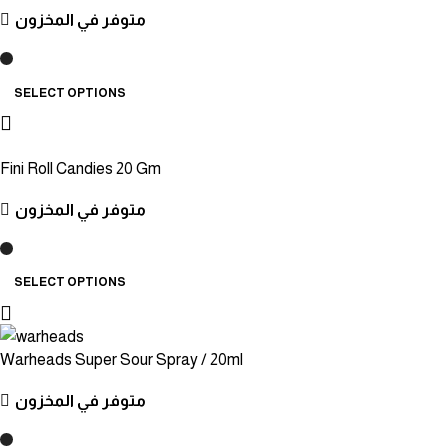
متوفر في المخزون
SELECT OPTIONS
Fini Roll Candies 20 Gm
متوفر في المخزون
SELECT OPTIONS
Warheads Super Sour Spray / 20ml
متوفر في المخزون