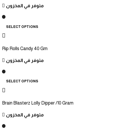
متوفر في المخزون
SELECT OPTIONS
Rip Rolls Candy 40 Gm
متوفر في المخزون
SELECT OPTIONS
Brain Blasterz Lolly Dipper /10 Gram
متوفر في المخزون