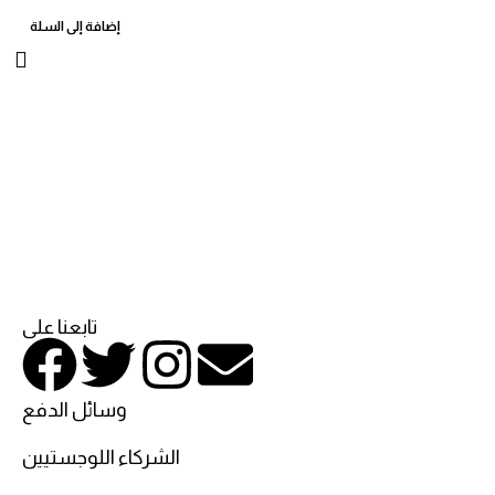
إضافة إلى السلة
تابعنا على
وسائل الدفع
الشركاء اللوجستيين