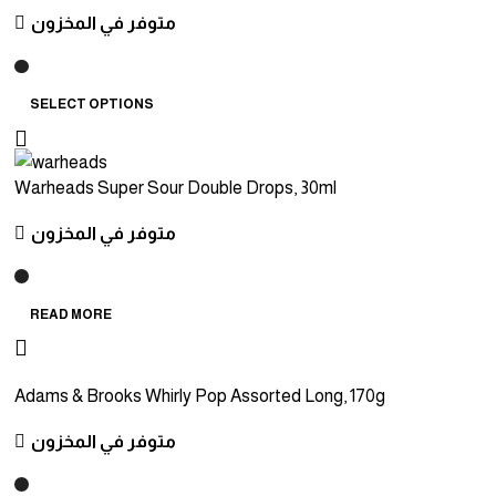
متوفر في المخزون
SELECT OPTIONS
Warheads Super Sour Double Drops, 30ml
متوفر في المخزون
READ MORE
Adams & Brooks Whirly Pop Assorted Long, 170g
متوفر في المخزون