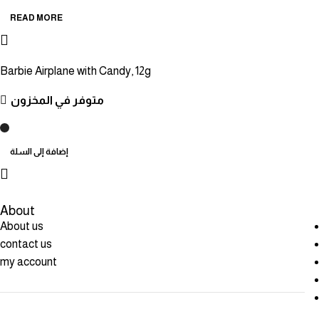
READ MORE
Barbie Airplane with Candy, 12g
متوفر في المخزون
إضافة إلى السلة
About
About us
contact us
my account