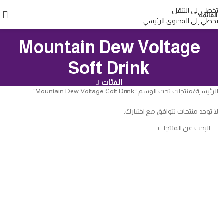
تخطي إلى التنقل
القائمة
تخطي إلى المحتوى الرئيسي
Mountain Dew Voltage
Soft Drink
الفئات
الرئيسية
منتجات تحت الوسم “Mountain Dew Voltage Soft Drink”
لا توجد منتجات تتوافق مع اختيارك.