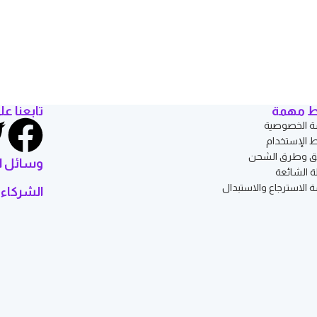
ط مهمة
تابعنا عل
 الخصوصية
الإستخدام
ق وطرق الشحن
وسائل ا
ة الشائعة
 الاسترجاع والاستبدال
الشركاء 