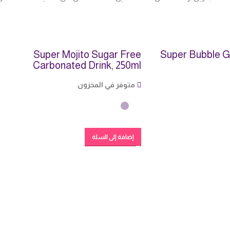
Super Mojito Sugar Free
Super Bubble G
Carbonated Drink, 250ml
متوفر في المخزون
إضافة إلى السلة