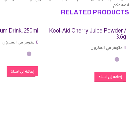
لتفهمكم .
RELATED PRODUCTS
um Drink, 250ml
Kool-Aid Cherry Juice Powder /
3.6g
متوفر في المخزون
متوفر في المخزون
إضافة إلى السلة
إضافة إلى السلة