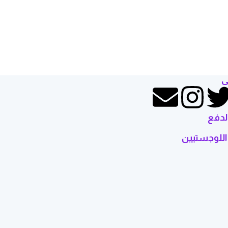
إضافة إلى السلة
ى
لدفع
اللوجستيين