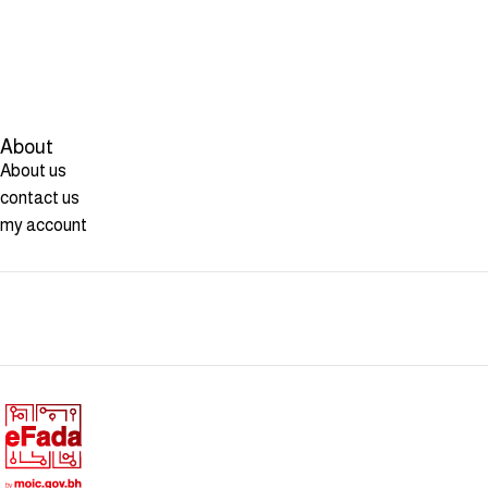
About
About us
contact us
my account