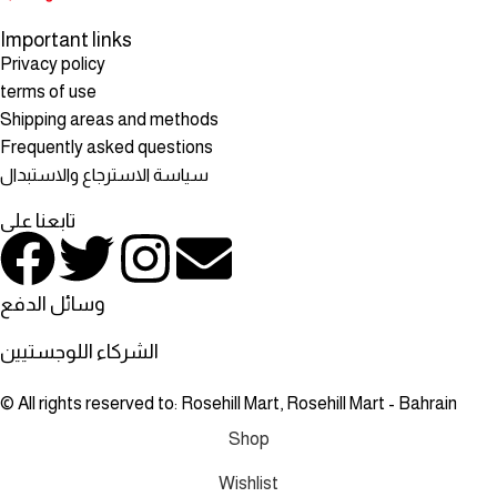
Important links
Privacy policy
terms of use
Shipping areas and methods
Frequently asked questions
سياسة الاسترجاع والاستبدال
تابعنا على
وسائل الدفع
الشركاء اللوجستيين
© All rights reserved to: Rosehill Mart, Rosehill Mart - Bahrain
Shop
Wishlist