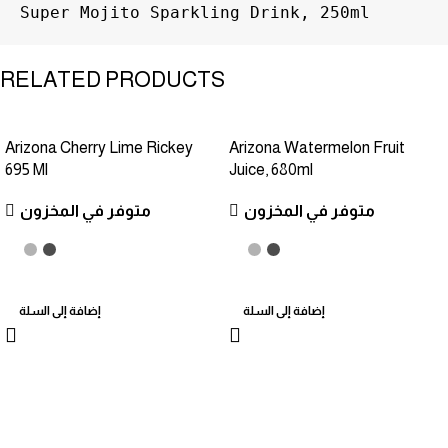
Super Mojito Sparkling Drink, 250ml
RELATED PRODUCTS
Arizona Cherry Lime Rickey
Arizona Watermelon Fruit
695 Ml
Juice, 680ml
متوفر في المخزون
متوفر في المخزون
إضافة إلى السلة
إضافة إلى السلة