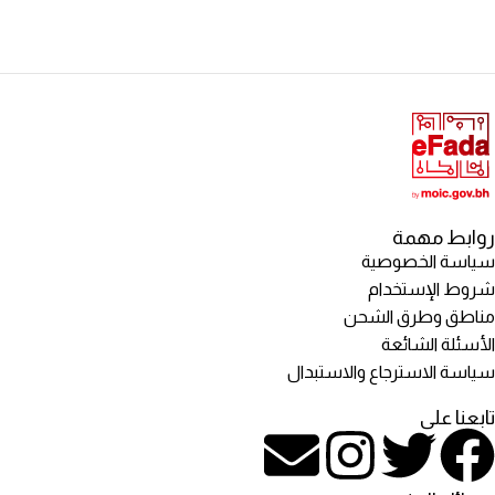
روابط مهمة
سياسة الخصوصية
شروط الإستخدام
مناطق وطرق الشحن
الأسئلة الشائعة
سياسة الاسترجاع والاستبدال
تابعنا على