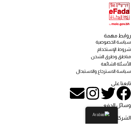
روابط مهمة
سياسة الخصوصية
شروط الإستخدام
مناطق وطرق الشحن
الأسئلة الشائعة
سياسة الاسترجاع والاستبدال
تابعنا على
وسائل الدفع
Arabic
الشركاء اللوجستيين