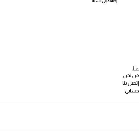
إضافة إلى السلة
عنا:
من نحن
إتصل بنا
حسابي