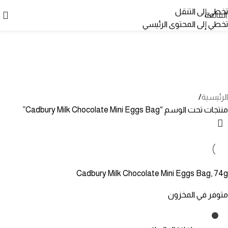
تخطي إلى التنقل
القائمة
تخطي إلى المحتوى الرئيسي
Cadbury Milk Chocolate Mini
Eggs Bag
الفئات
الرئيسية
منتجات تحت الوسم “Cadbury Milk Chocolate Mini Eggs Bag”
Cadbury Milk Chocolate Mini Eggs Bag, 74g
متوفر في المخزون