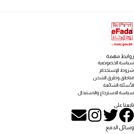
روابط مهمة
سياسة الخصوصية
شروط الإستخدام
مناطق وطرق الشحن
الأسئلة الشائعة
سياسة الاسترجاع والاستبدال
تابعنا على
وسائل الدفع