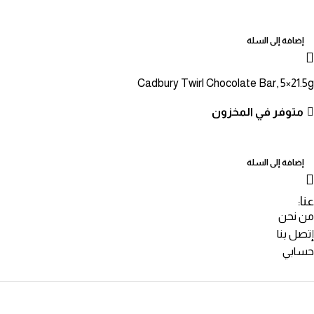
إضافة إلى السلة
Cadbury Twirl Chocolate Bar, 5×21.5g
متوفر في المخزون
إضافة إلى السلة
عنا:
من نحن
إتصل بنا
حسابي