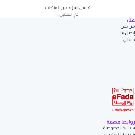
تحميل المزيد من المنتجات
جارٍ التحميل...
عنا:
من نحن
إتصل بنا
حسابي
روابط مهمة
سياسة الخصوصية
شروط الإستخدام