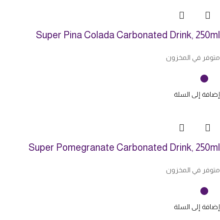
Super Pina Colada Carbonated Drink, 250ml
متوفر في المخزون
إضافة إلى السلة
Super Pomegranate Carbonated Drink, 250ml
متوفر في المخزون
إضافة إلى السلة