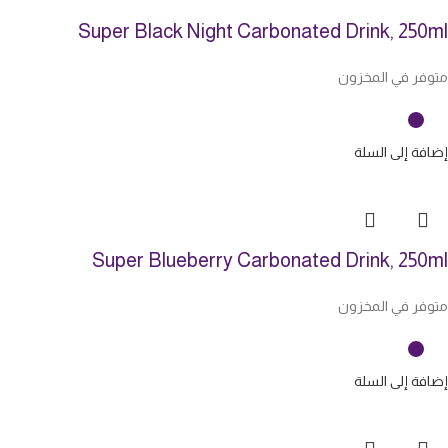
Super Black Night Carbonated Drink, 250ml
متوفر في المخزون
إضافة إلى السلة
Super Blueberry Carbonated Drink, 250ml
متوفر في المخزون
إضافة إلى السلة