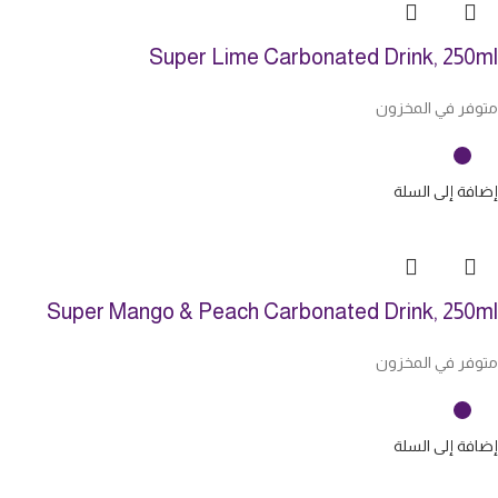
Super Lime Carbonated Drink, 250ml
متوفر في المخزون
إضافة إلى السلة
Super Mango & Peach Carbonated Drink, 250ml
متوفر في المخزون
إضافة إلى السلة