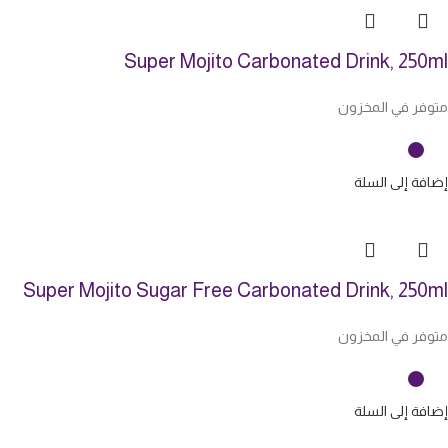
Super Mojito Carbonated Drink, 250ml
متوفر في المخزون
إضافة إلى السلة
Super Mojito Sugar Free Carbonated Drink, 250ml
متوفر في المخزون
إضافة إلى السلة