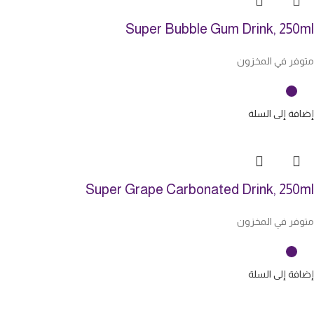
Super Bubble Gum Drink, 250ml
متوفر في المخزون
إضافة إلى السلة
Super Grape Carbonated Drink, 250ml
متوفر في المخزون
إضافة إلى السلة