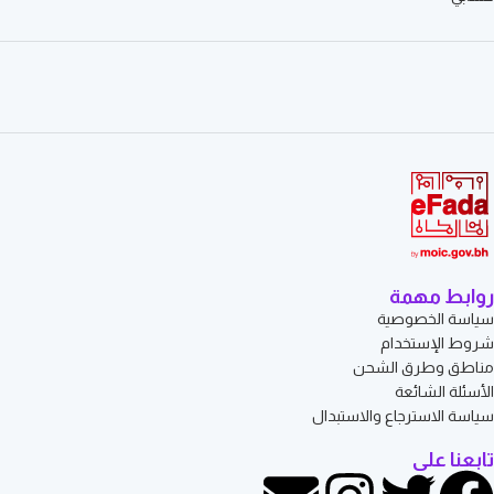
روابط مهمة
سياسة الخصوصية
شروط الإستخدام
مناطق وطرق الشحن
الأسئلة الشائعة
سياسة الاسترجاع والاستبدال
تابعنا على