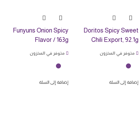
Funyuns Onion Spicy
Doritos Spicy Sweet
Flavor / 163g
Chili Export, 92.1g
متوفر في المخزون
متوفر في المخزون
إضافة إلى السلة
إضافة إلى السلة