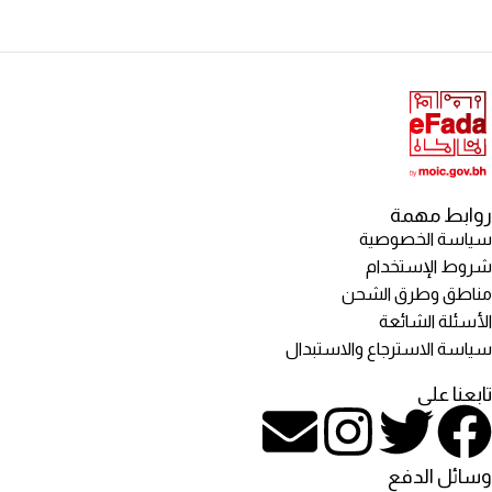
روابط مهمة
سياسة الخصوصية
شروط الإستخدام
مناطق وطرق الشحن
الأسئلة الشائعة
سياسة الاسترجاع والاستبدال
تابعنا على
وسائل الدفع