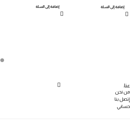
إضافة إلى السلة
إضافة إلى السلة
عنا:
من نحن
إتصل بنا
حسابي