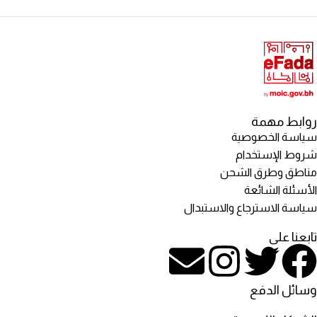
روابط مهمة
سياسة الخصوصية
شروط الإستخدام
مناطق وطرق الشحن
الأسئلة الشائعة
سياسة الاسترجاع والاستبدال
تابعنا على
وسائل الدفع