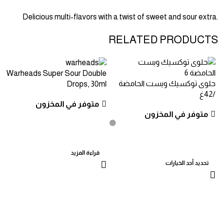
Delicious multi-flavors with a twist of sweet and sour extra.
RELATED PRODUCTS
Warheads Super Sour Double
حلوى توكسيك ويست الحامضة
Drops, 30ml
/42غ
متوفر في المخزون
متوفر في المخزون
قراءة المزيد
تحديد أحد الخيارات