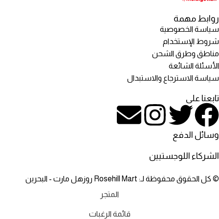
روابط مهمة
سياسة الخصوصية
شروط الإستخدام
مناطق وطرق الشحن
الأسئلة الشائعة
سياسة الاسترجاع والاستبدال
تابعنا على
وسائل الدفع
الشركاء اللوجستيين
© كل الحقوق محفوظة لـ: Rosehill Mart روزهل مارت - البحرين
المتجر
قائمة الرغبات