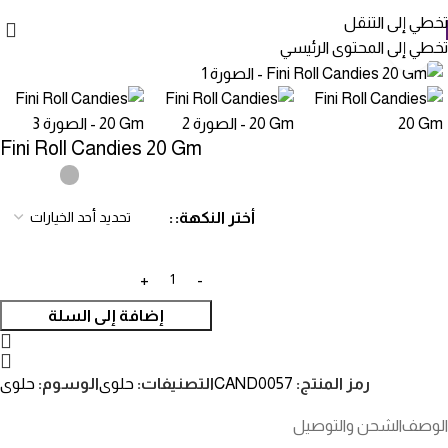
تخطي إلى التنقل
تخطي إلى المحتوى الرئيسي
انقر للتكبير
Fini Roll Candies 20 Gm
أختر النكهة:
إضافة إلى السلة
رمز المنتج:
CAND0057
التصنيفات:
حلوى
الوسوم:
حلوى
الوصف
الشحن والتوصيل