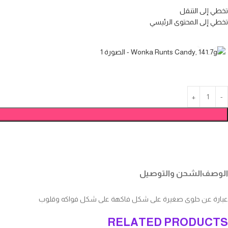
تخطي إلى التنقل
تخطي إلى المحتوى الرئيسي
انقر للتكبير
الوصف
الشحن والتوصيل
عبارة عن حلوى صغيرة على شكل فاكهة على شكل فواكه وقلوب
RELATED PRODUCTS