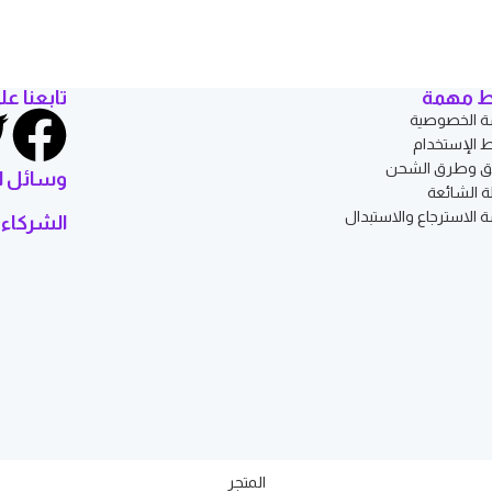
ط مهمة
تابعنا عل
 الخصوصية
الإستخدام
ق وطرق الشحن
وسائل ا
ة الشائعة
 الاسترجاع والاستبدال
الشركاء 
المتجر