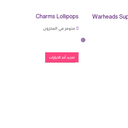
Charms Lollipops
Warheads Supe
متوفر في المخزون
تحديد أحد الخيارات