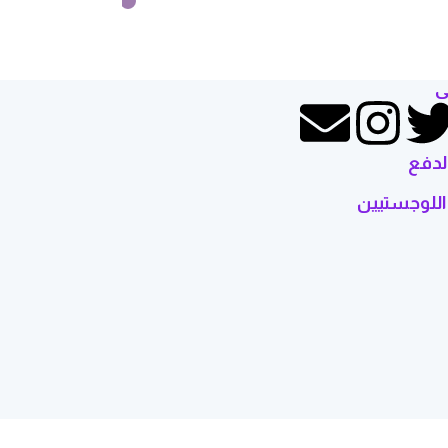
إضافة إلى السلة
ى
لدفع
اللوجستيين