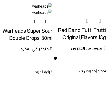
Red Band Tutti Frutti
Warheads Super Sour
Original,Flavors 18g
Double Drops, 30ml
متوفر في المخزون
متوفر في المخزون
تحديد أحد الخيارات
قراءة المزيد