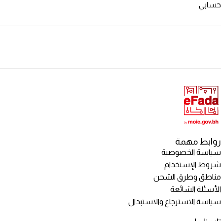
حسابي
روابط مهمة
سياسة الخصوصية
شروط الإستخدام
مناطق وطرق الشحن
الأسئلة الشائعة
سياسة الاسترجاع والاستبدال