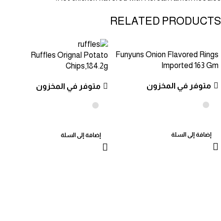
RELATED PRODUCTS
Funyuns Onion Flavored Rings
Ruffles Orignal Potato
Imported 163 Gm
Chips,184.2g
متوفر في المخزون
متوفر في المخزون
إضافة إلى السلة
إضافة إلى السلة