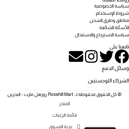
سياسة الخصوصية
شروط الإستخدام
مناطق وطرق الشحن
الأسئلة الشائعة
سياسة الاسترجاع والاستبدال
تابعنا على
وسائل الدفع
الشركاء اللوجستيين
© كل الحقوق محفوظة لـ: Rosehill Mart روزهل مارت - البحرين
المتجر
قائمة الرغبات
عربة التسوق