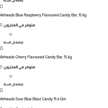
إضافة إلى السلة
Airheads Blue Raspberry Flavoured Candy Bar, 15.6g
متوفر في المخزون
إضافة إلى السلة
Airheads Cherry Flavoured Candy Bar, 15.6g
متوفر في المخزون
إضافة إلى السلة
Airheads Sour Blue Blast Candy 15.6 Gm