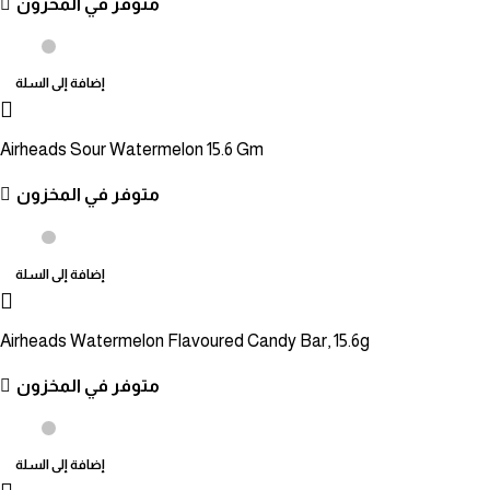
متوفر في المخزون
إضافة إلى السلة
Airheads Sour Watermelon 15.6 Gm
متوفر في المخزون
إضافة إلى السلة
Airheads Watermelon Flavoured Candy Bar, 15.6g
متوفر في المخزون
إضافة إلى السلة