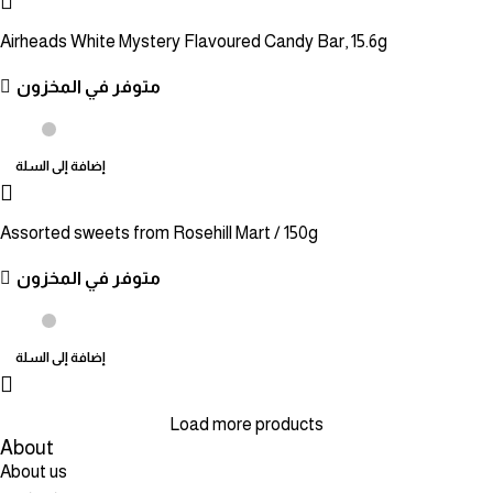
Airheads White Mystery Flavoured Candy Bar, 15.6g
متوفر في المخزون
إضافة إلى السلة
Assorted sweets from Rosehill Mart / 150g
متوفر في المخزون
إضافة إلى السلة
Load more products
About
About us