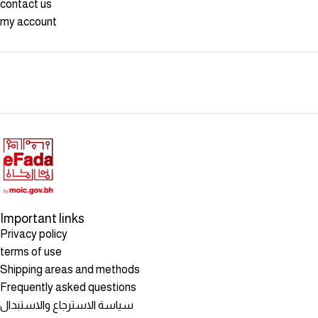
contact us
my account
Important links
Privacy policy
terms of use
Shipping areas and methods
Frequently asked questions
سياسة الاسترجاع والاستبدال