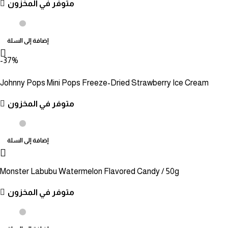
متوفر في المخزون
إضافة إلى السلة
-37%
Johnny Pops Mini Pops Freeze-Dried Strawberry Ice Cream
متوفر في المخزون
إضافة إلى السلة
Monster Labubu Watermelon Flavored Candy / 50g
متوفر في المخزون