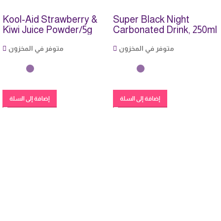
Kool-Aid Strawberry &
Super Black Night
Kiwi Juice Powder/5g
Carbonated Drink, 250ml
متوفر في المخزون
متوفر في المخزون
إضافة إلى السلة
إضافة إلى السلة