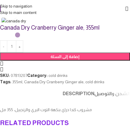
Skip to navigation
Skip to main content
Click to enlarge
Canada Dry Cranberry Ginger ale, 355ml
إضافة إلى السلة
SKU:
07813207
Category:
cold drinks
Tags:
355ml
,
Canada Dry Cranberry Ginger ale
,
cold drinks
DESCRIPTION
الشحن والتوصيل
مشروب كندا دراي بنكهة التوت البري والزنجبيل، 355 مل
RELATED PRODUCTS