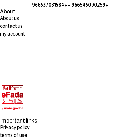
966537031584+ – 966545090259+
About
About us
contact us
my account
Important links
Privacy policy
terms of use