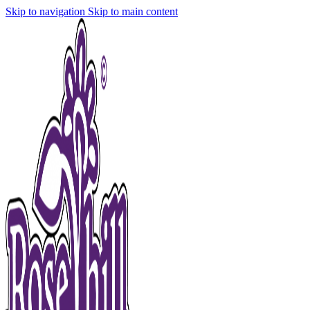
Skip to navigation
Skip to main content