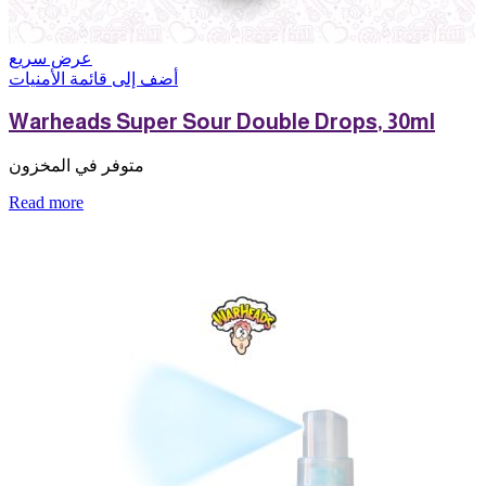
عرض سريع
أضف إلى قائمة الأمنيات
Warheads Super Sour Double Drops, 30ml
متوفر في المخزون
Read more