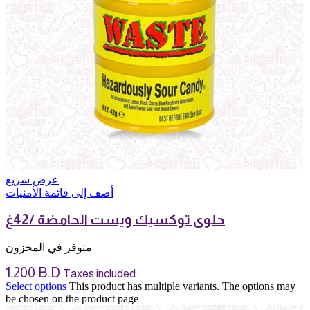
عرض سريع
أضف إلى قائمة الأمنيات
حلوى توكسيك ويست الحامضة /42غ
متوفر في المخزون
1.200
B.D
Taxes included
Select options
This product has multiple variants. The options may
be chosen on the product page