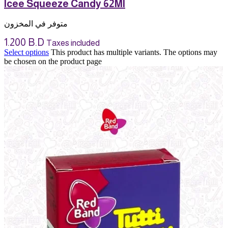
Icee Squeeze Candy 62Ml
متوفر في المخزون
1.200
B.D
Taxes included
Select options
This product has multiple variants. The options may
be chosen on the product page