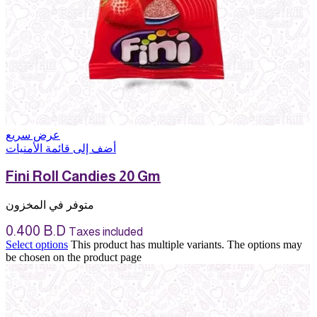
عرض سريع
أضف إلى قائمة الأمنيات
Fini Roll Candies 20 Gm
متوفر في المخزون
0.400
B.D
Taxes included
Select options
This product has multiple variants. The options may
be chosen on the product page