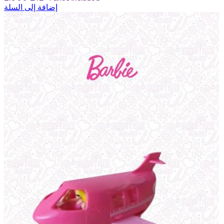
إضافة إلى السلة