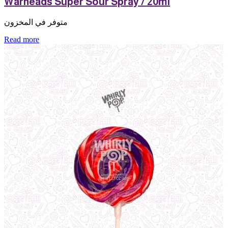
Warheads Super Sour Spray / 20ml
متوفر في المخزون
Read more