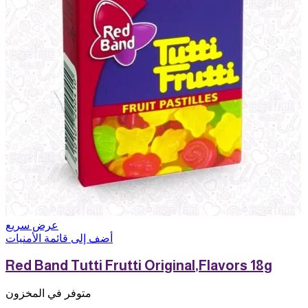
عرض سريع
أضف إلى قائمة الأمنيات
Red Band Tutti Frutti Original,Flavors 18g
متوفر في المخزون