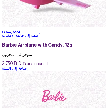
عرض سريع
أضف إلى قائمة الأمنيات
Barbie Airplane with Candy, 12g
متوفر في المخزون
2.750
B.D
Taxes included
إضافة إلى السلة