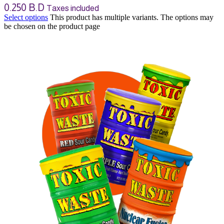
0.250
B.D
Taxes included
Select options
This product has multiple variants. The options may
be chosen on the product page