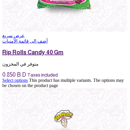
عرض سريع
أضف إلى قائمة الأمنيات
Rip Rolls Candy 40 Gm
متوفر في المخزون
0.850
B.D
Taxes included
Select options
This product has multiple variants. The options may
be chosen on the product page