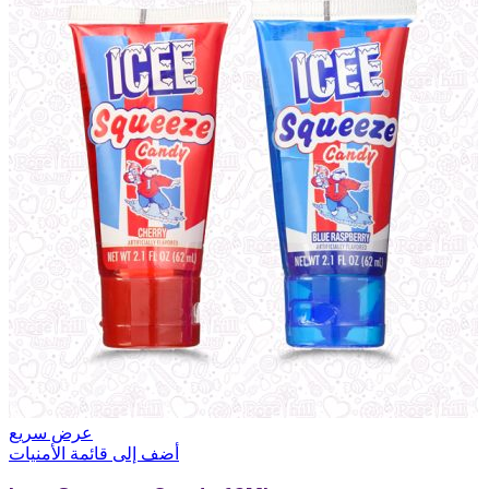
عرض سريع
أضف إلى قائمة الأمنيات