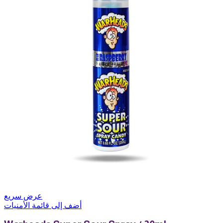
عرض سريع
أضف إلى قائمة الأمنيات