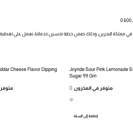
ترة في مملكة البحرين، وذلك ضمن خطة تحسين خدماتنا، نعمل على تغطية 
eddar Cheese Flavor Dipping
Joyride Sour Pink Lemonade S
Sugar 99 Gm
متوفر في المخزون
متوفر 
إضافة إلى السلة