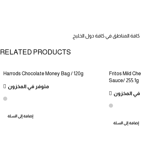
كافة المناطق في كافة دول الخليج
RELATED PRODUCTS
Harrods Chocolate Money Bag / 120g
Fritos Mild Ch
Sauce/ 255.1g
متوفر في المخزون
في المخزون
إضافة إلى السلة
إضافة إلى السلة