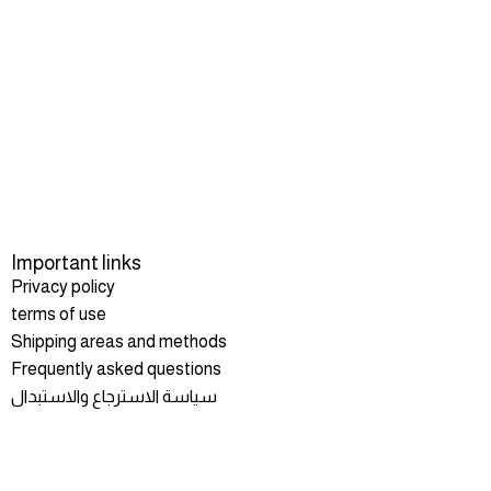
Important links
Privacy policy
terms of use
Shipping areas and methods
Frequently asked questions
سياسة الاسترجاع والاستبدال