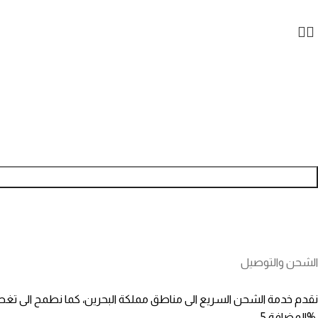
الشحن والتوصيل
نقدم خدمة الشحن السريع الى مناطق مملكة البحرين، كما نطمح الى تغطية
المضافة 5%.