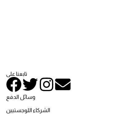
تابعنا على
وسائل الدفع
الشركاء اللوجستيين