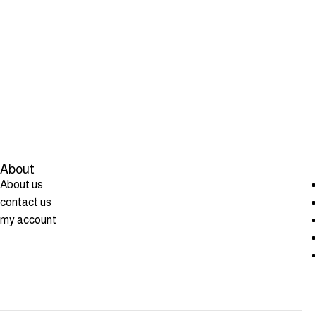
About
About us
contact us
my account