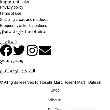
Important links
Privacy policy
terms of use
Shipping areas and methods
Frequently asked questions
سياسة الاسترجاع والاستبدال
تابعنا على
وسائل الدفع
الشركاء اللوجستيين
© All rights reserved to: Rosehill Mart, Rosehill Mart - Bahrain
Shop
Wishlist
Cart