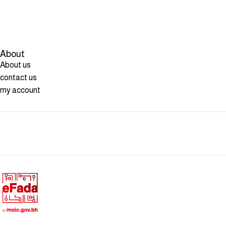
About
About us
contact us
my account