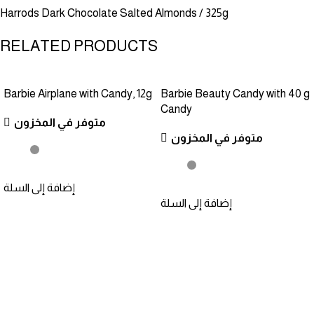
Harrods Dark Chocolate Salted Almonds / 325g
RELATED PRODUCTS
Barbie Airplane with Candy, 12g
Barbie Beauty Candy with 40 g
Candy
متوفر في المخزون
متوفر في المخزون
إضافة إلى السلة
إضافة إلى السلة