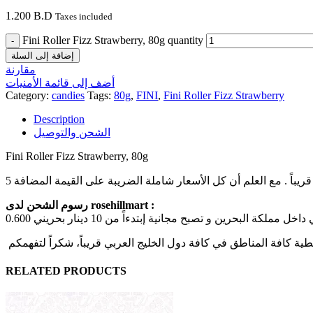
1.200
B.D
Taxes included
Fini Roller Fizz Strawberry, 80g quantity
إضافة إلى السلة
مقارنة
أضف إلى قائمة الأمنيات
Category:
candies
Tags:
80g
,
FINI
,
Fini Roller Fizz Strawberry
Description
الشحن والتوصيل
Fini Roller Fizz Strawberry, 80g
رسوم الشحن لدى rosehillmart :
RELATED PRODUCTS