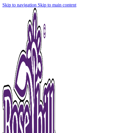
Skip to navigation
Skip to main content