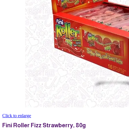
Click to enlarge
Fini Roller Fizz Strawberry, 80g