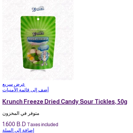
عرض سريع
أضف إلى قائمة الأمنيات
Krunch Freeze Dried Candy Sour Tickles, 50g
متوفر في المخزون
1.600
B.D
Taxes included
إضافة إلى السلة