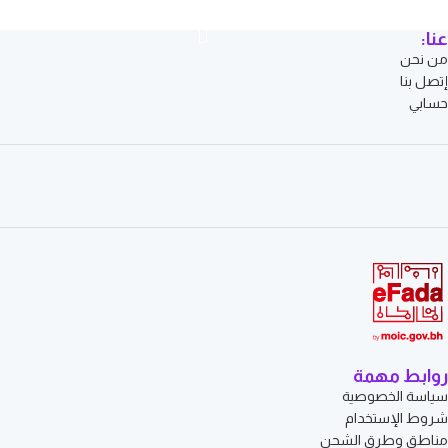
عنا:
من نحن
إتصل بنا
حسابي
روابط مهمة
سياسة الخصوصية
شروط الإستخدام
مناطق وطرق الشحن