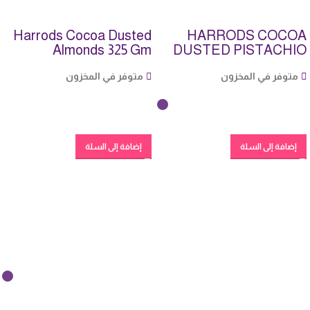
Harrods Cocoa Dusted
HARRODS COCOA
Almonds 325 Gm
DUSTED PISTACHIO
325 GM
متوفر في المخزون
متوفر في المخزون
إضافة إلى السلة
إضافة إلى السلة