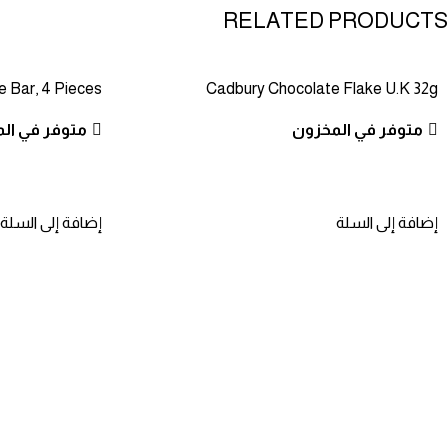
RELATED PRODUCTS
e Bar, 4 Pieces
Cadbury Chocolate Flake U.K 32g
متوفر في المخزون
متوفر في ال
إضافة إلى السلة
إضافة إلى السلة