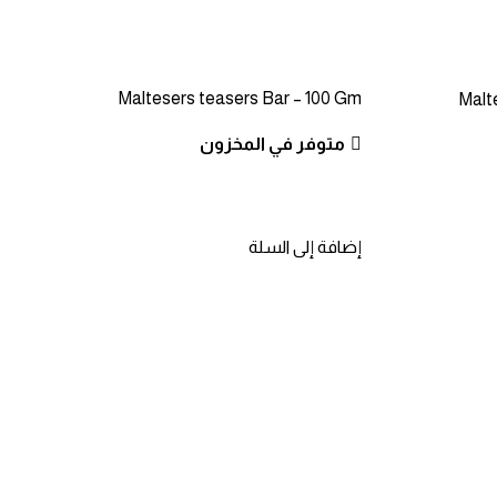
Maltesers teasers Bar – 100 Gm
Malt
متوفر في المخزون
إضافة إلى السلة