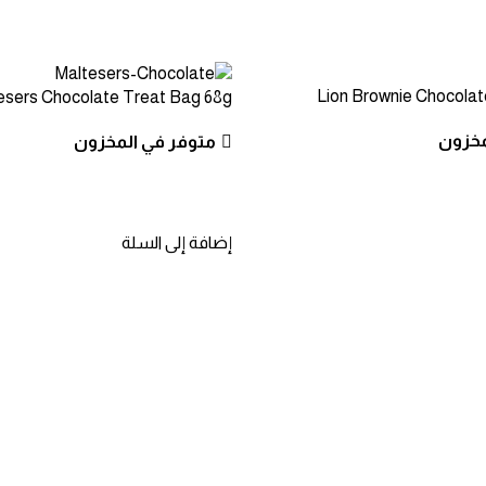
Lion Brownie Chocolat
esers Chocolate Treat Bag 68g
مخزون
متوفر في المخزون
إضافة إلى السلة