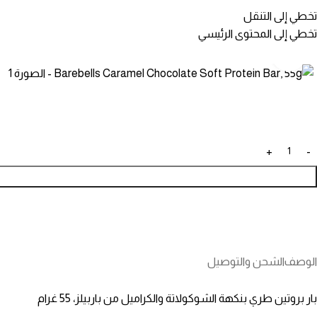
تخطي إلى التنقل
تخطي إلى المحتوى الرئيسي
انقر للتكبير
الوصف
الشحن والتوصيل
بار بروتين طري بنكهة الشوكولاتة والكراميل من باربيلز، 55 غرام