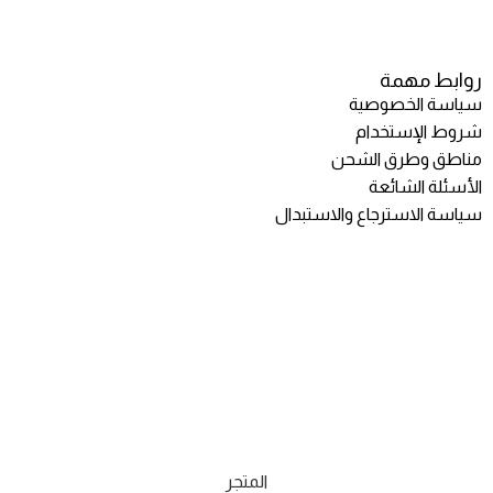
روابط مهمة
سياسة الخصوصية
شروط الإستخدام
مناطق وطرق الشحن
الأسئلة الشائعة
سياسة الاسترجاع والاستبدال
المتجر