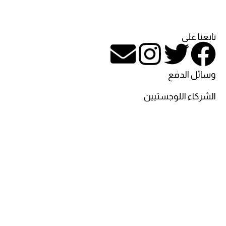
تابعنا على
وسائل الدفع
الشركاء اللوجستيين