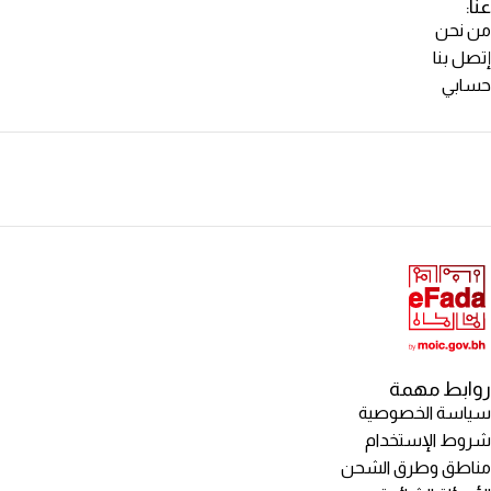
عنا:
من نحن
إتصل بنا
حسابي
روابط مهمة
سياسة الخصوصية
شروط الإستخدام
مناطق وطرق الشحن