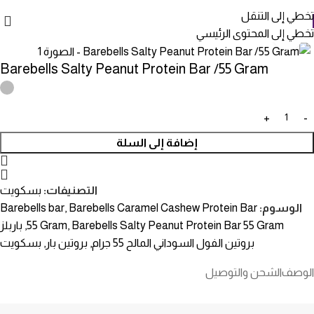
تخطي إلى التنقل
تخطي إلى المحتوى الرئيسي
انقر للتكبير
Barebells Salty Peanut Protein Bar /55 Gram
إضافة إلى السلة
التصنيفات:
بسكويت
الوسوم:
Barebells Caramel Cashew Protein Bar
,
Barebells bar
Barebells Salty Peanut Protein Bar 55 Gram
,
55 Gram
,
باربلز
بروتين الفول السوداني المالح 55 جرام
,
بروتين بار
,
بسكويت
الوصف
الشحن والتوصيل