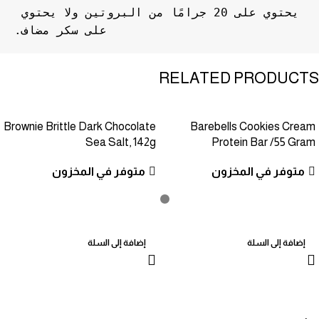
يحتوي على 20 جرامًا من البروتين ولا يحتوي 
على سكر مضاف.
RELATED PRODUCTS
Brownie Brittle Dark Chocolate
Barebells Cookies Cream
Sea Salt, 142g
Protein Bar /55 Gram
متوفر في المخزون
متوفر في المخزون
إضافة إلى السلة
إضافة إلى السلة