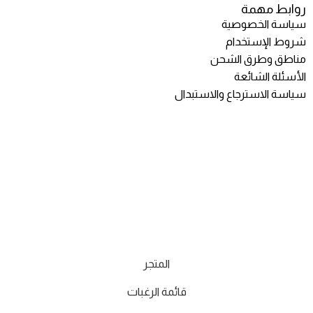
روابط مهمة
سياسة الخصوصية
شروط الإستخدام
مناطق وطرق الشحن
الأسئلة الشائعة
سياسة الاسترجاع والاستبدال
المتجر
قائمة الرغبات