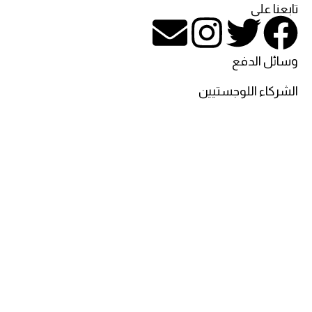
تابعنا على
وسائل الدفع
الشركاء اللوجستيين