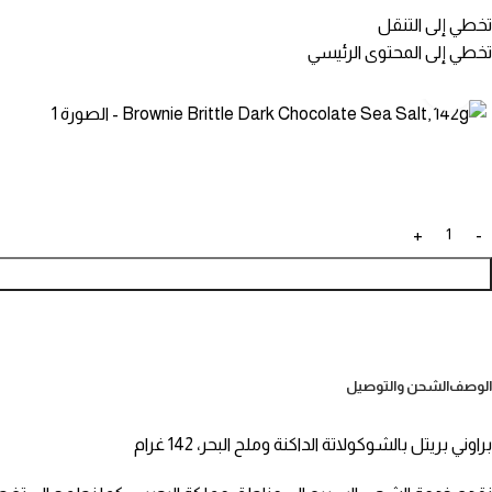
تخطي إلى التنقل
تخطي إلى المحتوى الرئيسي
انقر للتكبير
الوصف
الشحن والتوصيل
براوني بريتل بالشوكولاتة الداكنة وملح البحر، 142 غرام