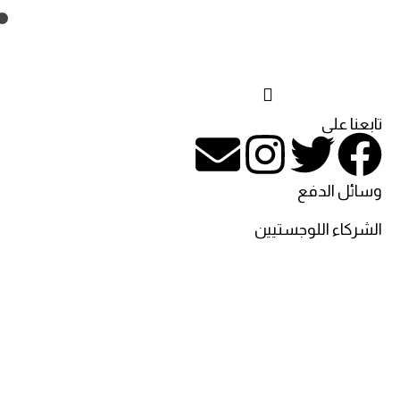
تابعنا على
وسائل الدفع
الشركاء اللوجستيين