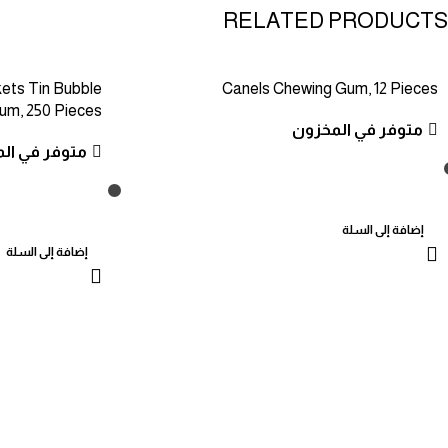
RELATED PRODUCTS
kets Tin Bubble
Canels Chewing Gum, 12 Pieces
um, 250 Pieces
متوفر في المخزون
متوفر في ال
إضافة إلى السلة
إضافة إلى السلة