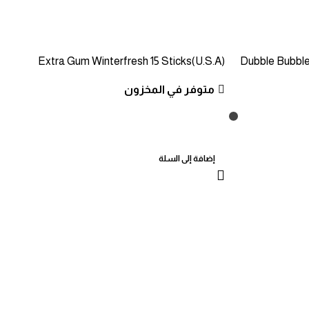
Extra Gum Winterfresh 15 Sticks(U.S.A)
Dubble Bubble
متوفر في المخزون
إضافة إلى السلة