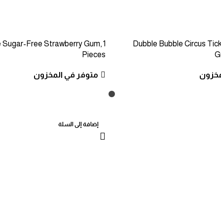
 Sugar-Free Strawberry Gum, 1
Dubble Bubble Circus Tic
Pieces
G
مخزون
متوفر في المخزون
إضافة إلى السلة