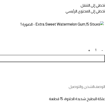
تخطي إلى التنقل
تخطي إلى المحتوى الرئيسي
انقر للتكبير
الوصف
الشحن والتوصيل
علكة البطيخ شديدة الحلاوة، 15 قطعة