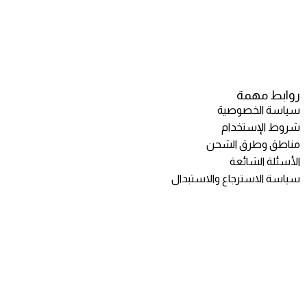
روابط مهمة
سياسة الخصوصية
شروط الإستخدام
مناطق وطرق الشحن
الأسئلة الشائعة
سياسة الاسترجاع والاستبدال