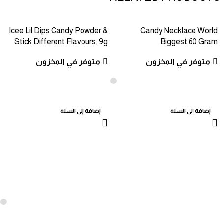
Icee Lil Dips Candy Powder &
Candy Necklace World
Stick Different Flavours, 9g
Biggest 60 Gram
متوفر في المخزون
متوفر في المخزون
إضافة إلى السلة
إضافة إلى السلة