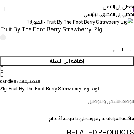
تخطي إلى التنقل
تخطي إلى المحتوى الرئيسي
انقر للتكبير
Fruit By The Foot Berry Strawberry, 21g
إضافة إلى السلة
التصنيفات:
candies
الوسوم:
Fruit By The Foot Berry Strawberry
,
21g
الوصف
الشحن والتوصيل
فاكهة الفراولة من فروت باي ذا فوت، 21 غرام
RELATED PRODUCTS