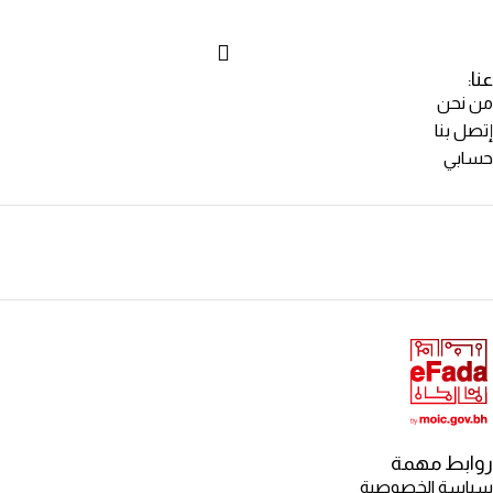
عنا:
من نحن
إتصل بنا
حسابي
روابط مهمة
سياسة الخصوصية