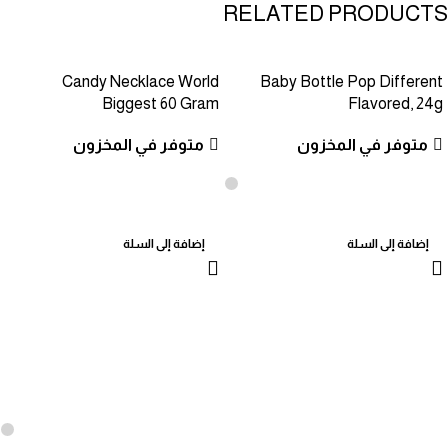
RELATED PRODUCTS
Candy Necklace World
Baby Bottle Pop Different
Biggest 60 Gram
Flavored, 24g
متوفر في المخزون
متوفر في المخزون
إضافة إلى السلة
إضافة إلى السلة