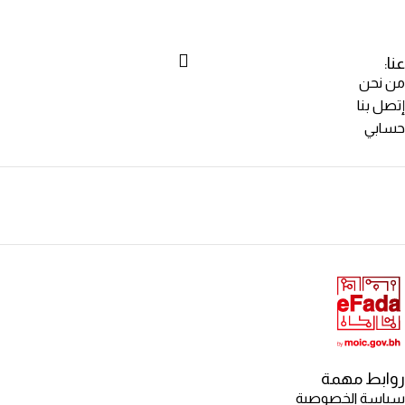
عنا:
من نحن
إتصل بنا
حسابي
روابط مهمة
سياسة الخصوصية