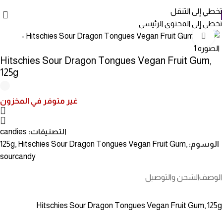
تخطي إلى التنقل
تخطي إلى المحتوى الرئيسي
انقر للتكبير
Hitschies Sour Dragon Tongues Vegan Fruit Gum,
125g
غير متوفر في المخزون
التصنيفات:
candies
الوسوم:
,
Hitschies Sour Dragon Tongues Vegan Fruit Gum
,
125g
sourcandy
الوصف
الشحن والتوصيل
Hitschies Sour Dragon Tongues Vegan Fruit Gum, 125g