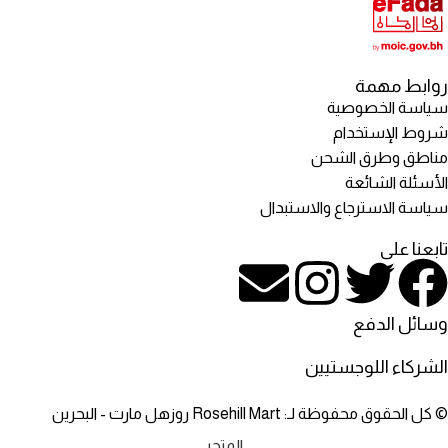
روابط مهمة
سياسة الخصوصية
شروط الإستخدام
مناطق وطرق الشحن
الأسئلة الشائعة
سياسة الاسترجاع والاستبدال
تابعنا على
وسائل الدفع
الشركاء اللوجستيين
© كل الحقوق محفوظة لـ: Rosehill Mart روزهل مارت - البحرين
المتجر