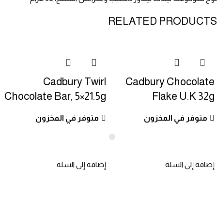
RELATED PRODUCTS
Cadbury Twirl
Cadbury Chocolate
Chocolate Bar, 5×21.5g
Flake U.K 32g
متوفر في المخزون
متوفر في المخزون
إضافة إلى السلة
إضافة إلى السلة