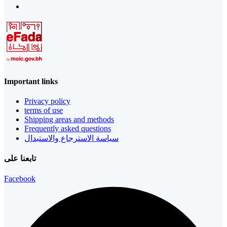
Important links
Privacy policy
terms of use
Shipping areas and methods
Frequently asked questions
سياسة الاسترجاع والاستبدال
تابعنا على
Facebook