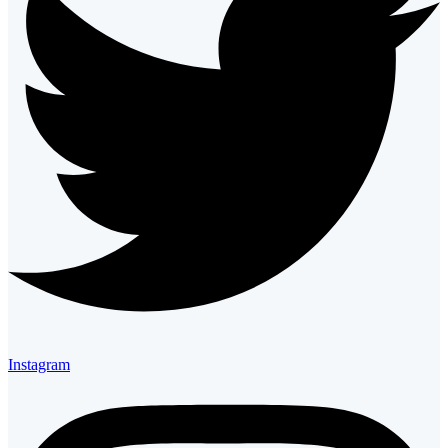
Instagram