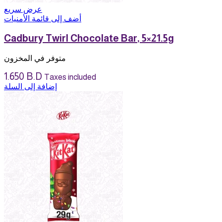
عرض سريع
أضف إلى قائمة الأمنيات
Cadbury Twirl Chocolate Bar, 5×21.5g
متوفر في المخزون
1.650
B.D
Taxes included
إضافة إلى السلة