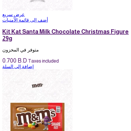
عرض سريع
أضف إلى قائمة الأمنيات
Kit Kat Santa Milk Chocolate Christmas Figure
29g
متوفر في المخزون
0.700
B.D
Taxes included
إضافة إلى السلة