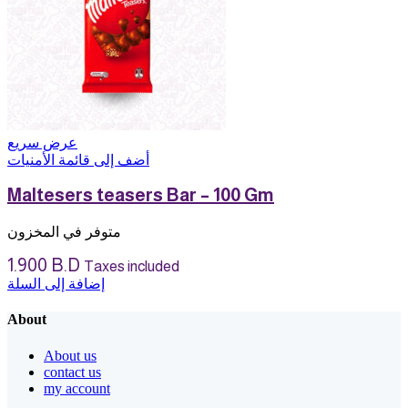
عرض سريع
أضف إلى قائمة الأمنيات
Maltesers teasers Bar – 100 Gm
متوفر في المخزون
1.900
B.D
Taxes included
إضافة إلى السلة
About
About us
contact us
my account