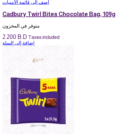
أضف إلى قائمة الأمنيات
Cadbury Twirl Bites Chocolate Bag, 109g
متوفر في المخزون
2.200
B.D
Taxes included
إضافة إلى السلة