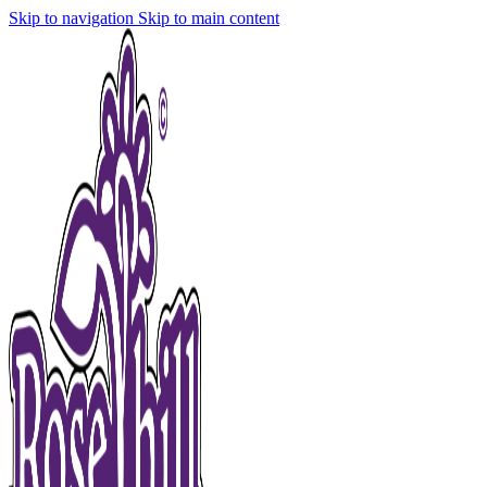
Skip to navigation
Skip to main content