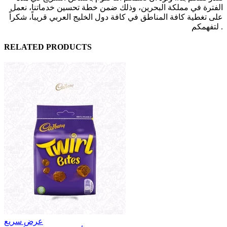
الفترة في مملكة البحرين، وذلك ضمن خطة تحسين خدماتنا، نعمل
على تغطية كافة المناطق في كافة دول الخليج العربي قريباً، شكراً
لتفهمكم .
RELATED PRODUCTS
عرض سريع