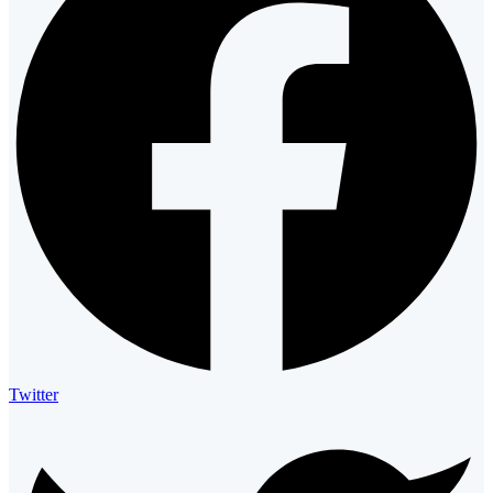
Twitter