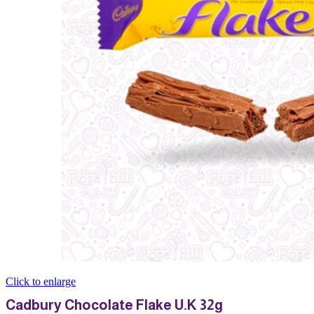
Click to enlarge
Cadbury Chocolate Flake U.K 32g