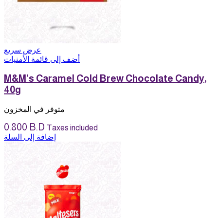
عرض سريع
أضف إلى قائمة الأمنيات
M&M’s Caramel Cold Brew Chocolate Candy,
40g
متوفر في المخزون
0.800
B.D
Taxes included
إضافة إلى السلة