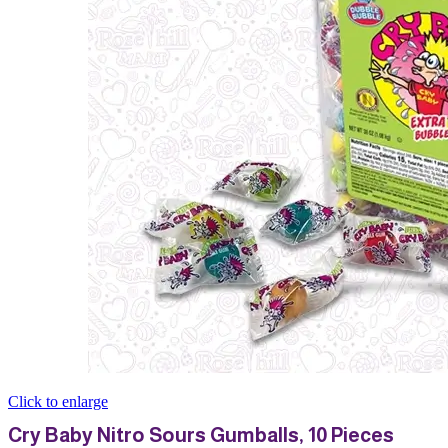
Click to enlarge
Cry Baby Nitro Sours Gumballs, 10 Pieces