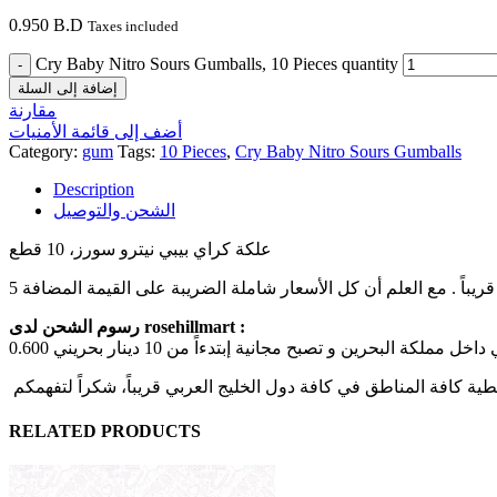
0.950
B.D
Taxes included
Cry Baby Nitro Sours Gumballs, 10 Pieces quantity
إضافة إلى السلة
مقارنة
أضف إلى قائمة الأمنيات
Category:
gum
Tags:
10 Pieces
,
Cry Baby Nitro Sours Gumballs
Description
الشحن والتوصيل
علكة كراي بيبي نيترو سورز، 10 قطع
رسوم الشحن لدى rosehillmart :
RELATED PRODUCTS