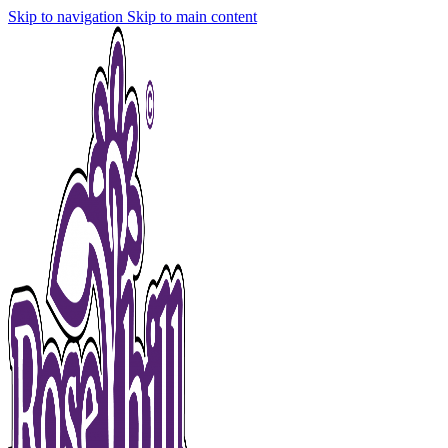
Skip to navigation
Skip to main content