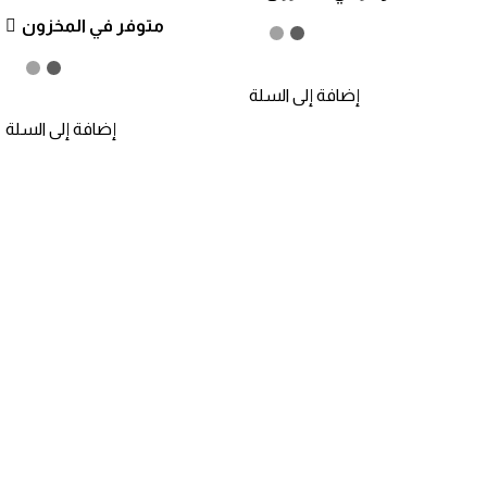
متوفر في المخزون
إضافة إلى السلة
إضافة إلى السلة