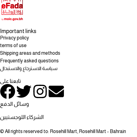
Important links
Privacy policy
terms of use
Shipping areas and methods
Frequently asked questions
سياسة الاسترجاع والاستبدال
تابعنا على
وسائل الدفع
الشركاء اللوجستيين
© All rights reserved to: Rosehill Mart, Rosehill Mart - Bahrain