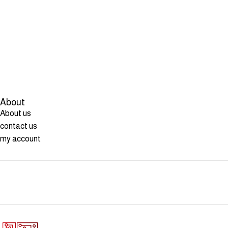
About
About us
contact us
my account