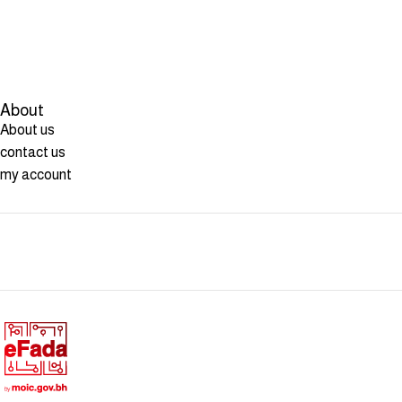
About
About us
contact us
my account