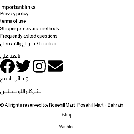
Important links
Privacy policy
terms of use
Shipping areas and methods
Frequently asked questions
سياسة الاسترجاع والاستبدال
تابعنا على
وسائل الدفع
الشركاء اللوجستيين
© All rights reserved to: Rosehill Mart, Rosehill Mart - Bahrain
Shop
Wishlist