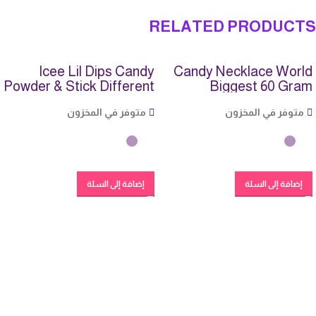
RELATED PRODUCTS
Icee Lil Dips Candy
Candy Necklace World
Powder & Stick Different
Biggest 60 Gram
Flavours, 9g
متوفر في المخزون
متوفر في المخزون
إضافة إلى السلة
إضافة إلى السلة