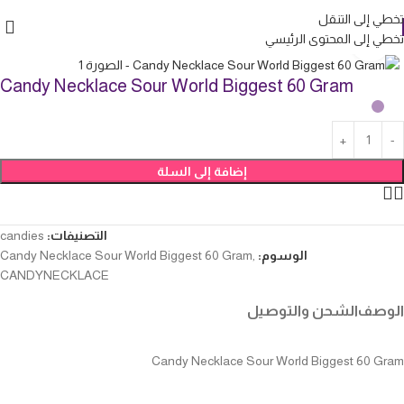
تخطي إلى التنقل
تخطي إلى المحتوى الرئيسي
انقر للتكبير
Candy Necklace Sour World Biggest 60 Gram
إضافة إلى السلة
التصنيفات:
candies
الوسوم:
,
Candy Necklace Sour World Biggest 60 Gram
CANDYNECKLACE
الوصف
الشحن والتوصيل
Candy Necklace Sour World Biggest 60 Gram