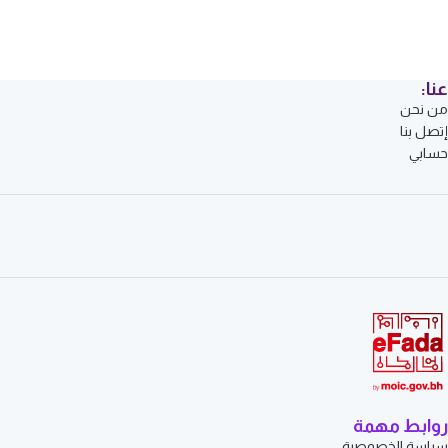
عنا:
من نحن
إتصل بنا
حسابي
روابط مهمة
سياسة الخصوصية