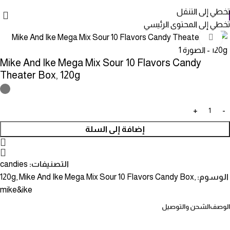
تخطي إلى التنقل
تخطي إلى المحتوى الرئيسي
انقر للتكبير
Mike And Ike Mega Mix Sour 10 Flavors Candy
Theater Box, 120g
إضافة إلى السلة
التصنيفات:
candies
الوسوم:
,
Mike And Ike Mega Mix Sour 10 Flavors Candy Box
,
120g
mike&ike
الوصف
الشحن والتوصيل