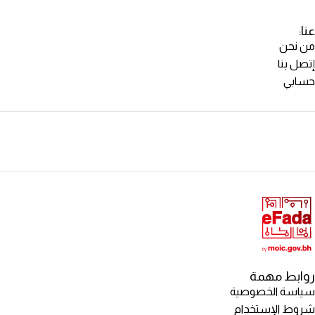
عنا:
من نحن
إتصل بنا
حسابي
روابط مهمة
سياسة الخصوصية
شروط الإستخدام