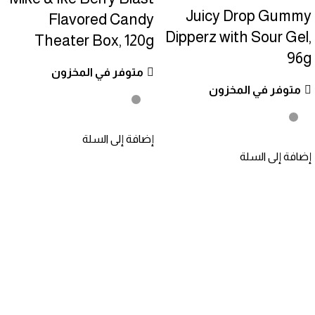
Juicy Drop Gummy
Flavored Candy
Dipperz with Sour Gel,
Theater Box, 120g
96g
متوفر في المخزون
متوفر في المخزون
إضافة إلى السلة
إضافة إلى السلة