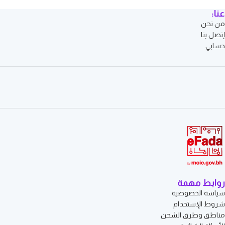
عنا:
من نحن
إتصل بنا
حسابي
روابط مهمة
سياسة الخصوصية
شروط الإستخدام
مناطق وطرق الشحن