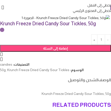
تخطي إلى التنقل
تخطي إلى المحتوى الرئيسي
انقر للتكبير
Krunch Freeze Dried Candy Sour Tickles, 50g
إضافة إلى السلة
التصنيفات:
candies
الوسوم:
Krunch Freeze Dried Candy Sour Tickles
,
50g
الوصف
الشحن والتوصيل
Krunch Freeze Dried Candy Sour Tickles, 50g
RELATED PRODUCTS