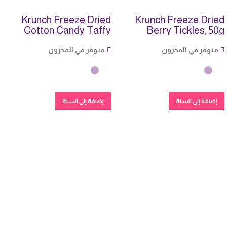
Krunch Freeze Dried
Krunch Freeze Dried
Cotton Candy Taffy
Berry Tickles, 50g
متوفر في المخزون
متوفر في المخزون
إضافة إلى السلة
إضافة إلى السلة