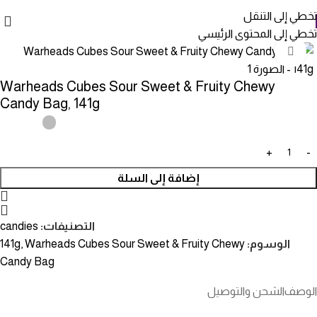
تخطي إلى التنقل
تخطي إلى المحتوى الرئيسي
انقر للتكبير
Warheads Cubes Sour Sweet & Fruity Chewy
Candy Bag, 141g
إضافة إلى السلة
التصنيفات:
candies
الوسوم:
Warheads Cubes Sour Sweet & Fruity Chewy
,
141g
Candy Bag
الوصف
الشحن والتوصيل