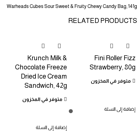
Warheads Cubes Sour Sweet & Fruity Chewy Candy Bag, 141g
RELATED PRODUCTS
Krunch Milk &
Fini Roller Fizz
Chocolate Freeze
Strawberry, 80g
Dried Ice Cream
متوفر في المخزون
Sandwich, 42g
متوفر في المخزون
إضافة إلى السلة
إضافة إلى السلة