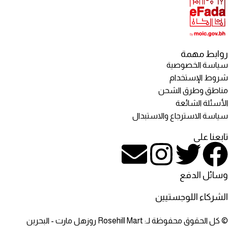
روابط مهمة
سياسة الخصوصية
شروط الإستخدام
مناطق وطرق الشحن
الأسئلة الشائعة
سياسة الاسترجاع والاستبدال
تابعنا على
وسائل الدفع
الشركاء اللوجستيين
© كل الحقوق محفوظة لـ: Rosehill Mart روزهل مارت - البحرين