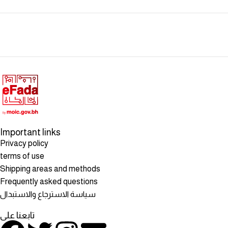
Important links
Privacy policy
terms of use
Shipping areas and methods
Frequently asked questions
سياسة الاسترجاع والاستبدال
تابعنا على