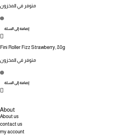
متوفر في المخزون
إضافة إلى السلة
Fini Roller Fizz Strawberry, 80g
متوفر في المخزون
إضافة إلى السلة
About
About us
contact us
my account