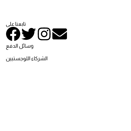
تابعنا على
وسائل الدفع
الشركاء اللوجستيين