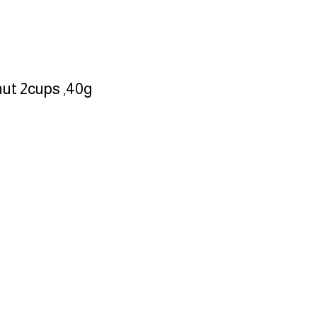
ut 2cups ,40g