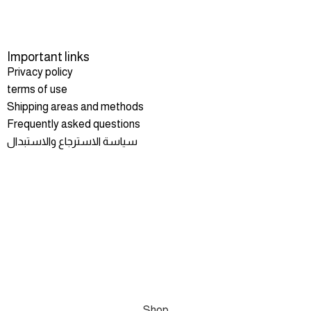
Important links
Privacy policy
terms of use
Shipping areas and methods
Frequently asked questions
سياسة الاسترجاع والاستبدال
Shop