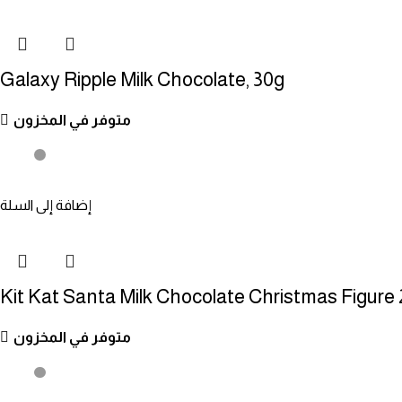
Galaxy Ripple Milk Chocolate, 30g
متوفر في المخزون
إضافة إلى السلة
Kit Kat Santa Milk Chocolate Christmas Figure
متوفر في المخزون