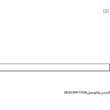
DESCRIPTION
الشحن والتوصيل