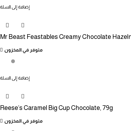
إضافة إلى السلة
Mr Beast Feastables Creamy Chocolate Hazeln
متوفر في المخزون
إضافة إلى السلة
Reese’s Caramel Big Cup Chocolate, 79g
متوفر في المخزون