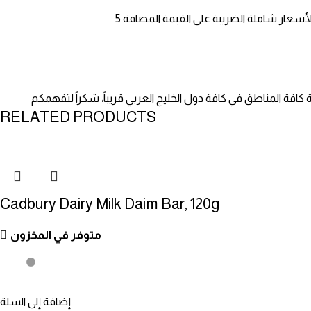
RELATED PRODUCTS
Cadbury Dairy Milk Daim Bar, 120g
متوفر في المخزون
إضافة إلى السلة