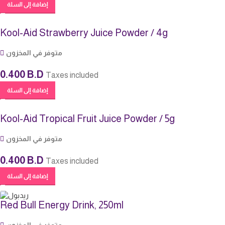
إضافة إلى السلة
Kool-Aid Strawberry Juice Powder / 4g
متوفر في المخزون
0.400
B.D
Taxes included
إضافة إلى السلة
Kool-Aid Tropical Fruit Juice Powder / 5g
متوفر في المخزون
0.400
B.D
Taxes included
إضافة إلى السلة
Red Bull Energy Drink, 250ml