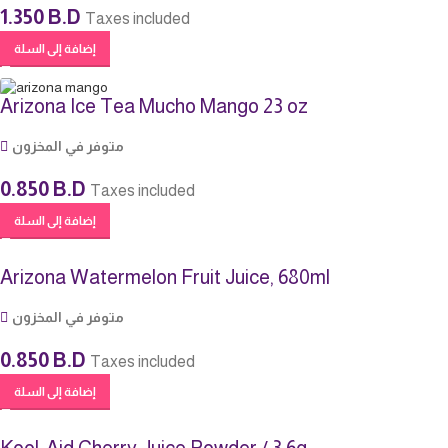
1.350
B.D
Taxes included
إضافة إلى السلة
Arizona Ice Tea Mucho Mango 23 oz
متوفر في المخزون
0.850
B.D
Taxes included
إضافة إلى السلة
Arizona Watermelon Fruit Juice, 680ml
متوفر في المخزون
0.850
B.D
Taxes included
إضافة إلى السلة