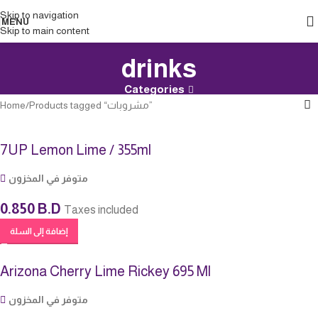
Skip to navigation
MENU
Skip to main content
drinks
Categories
Home
Products tagged “مشروبات”
7UP Lemon Lime / 355ml
متوفر في المخزون
0.850
B.D
Taxes included
إضافة إلى السلة
Arizona Cherry Lime Rickey 695 Ml
متوفر في المخزون