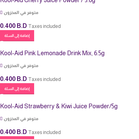
Kool-Aid Cherry Juice Powder / 3.6g
متوفر في المخزون
0.400
B.D
Taxes included
إضافة إلى السلة
Kool-Aid Pink Lemonade Drink Mix, 6.5g
متوفر في المخزون
0.400
B.D
Taxes included
إضافة إلى السلة
Kool-Aid Strawberry & Kiwi Juice Powder/5g
متوفر في المخزون
0.400
B.D
Taxes included