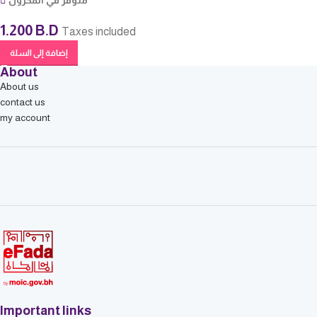
متوفر في المخزون
1.200
B.D
Taxes included
إضافة إلى السلة
About
About us
contact us
my account
Important links